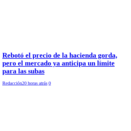
Rebotó el precio de la hacienda gorda,
pero el mercado ya anticipa un límite
para las subas
Redacción
20 horas atrás
0