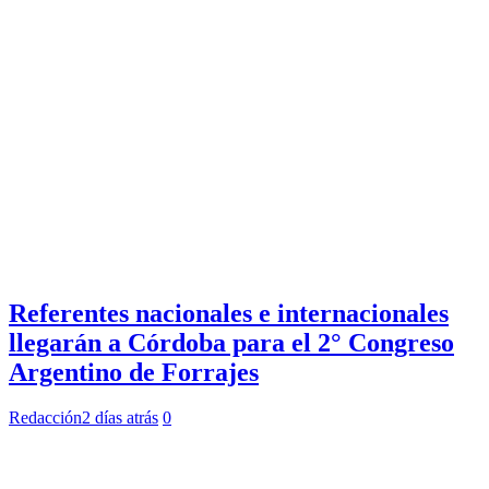
Referentes nacionales e internacionales
llegarán a Córdoba para el 2° Congreso
Argentino de Forrajes
Redacción
2 días atrás
0