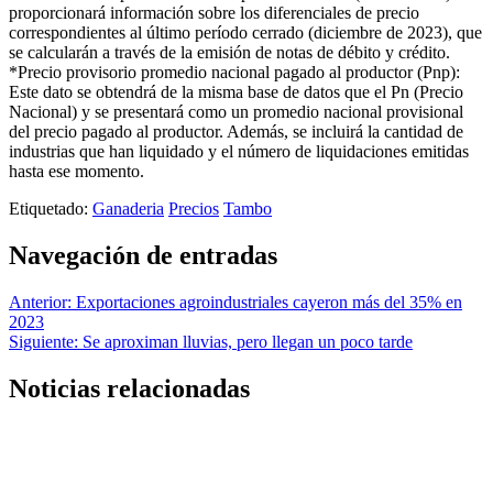
proporcionará información sobre los diferenciales de precio
correspondientes al último período cerrado (diciembre de 2023), que
se calcularán a través de la emisión de notas de débito y crédito.
*Precio provisorio promedio nacional pagado al productor (Pnp):
Este dato se obtendrá de la misma base de datos que el Pn (Precio
Nacional) y se presentará como un promedio nacional provisional
del precio pagado al productor. Además, se incluirá la cantidad de
industrias que han liquidado y el número de liquidaciones emitidas
hasta ese momento.
Etiquetado:
Ganaderia
Precios
Tambo
Navegación de entradas
Anterior:
Exportaciones agroindustriales cayeron más del 35% en
2023
Siguiente:
Se aproximan lluvias, pero llegan un poco tarde
Noticias relacionadas