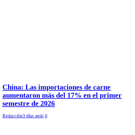
China: Las importaciones de carne
aumentaron más del 17% en el primer
semestre de 2026
Redacción
3 días atrás
0