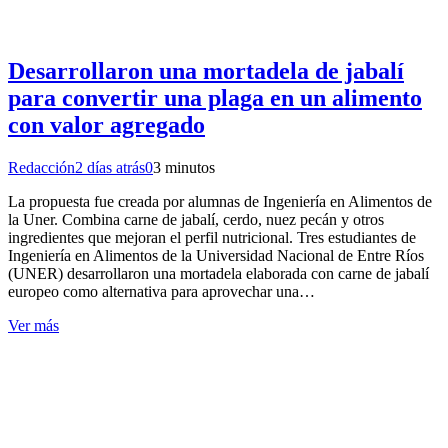
Desarrollaron una mortadela de jabalí
para convertir una plaga en un alimento
con valor agregado
Redacción
2 días atrás
0
3 minutos
La propuesta fue creada por alumnas de Ingeniería en Alimentos de
la Uner. Combina carne de jabalí, cerdo, nuez pecán y otros
ingredientes que mejoran el perfil nutricional. Tres estudiantes de
Ingeniería en Alimentos de la Universidad Nacional de Entre Ríos
(UNER) desarrollaron una mortadela elaborada con carne de jabalí
europeo como alternativa para aprovechar una…
Ver más