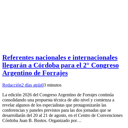
Referentes nacionales e internacionales
llegarán a Córdoba para el 2° Congreso
Argentino de Forrajes
Redacción
2 días atrás
0
3 minutos
La edición 2026 del Congreso Argentino de Forrajes continúa
consolidando una propuesta técnica de alto nivel y comienza a
revelar algunos de los especialistas que protagonizarán las
conferencias y paneles previstos para las dos jornadas que se
desarrollarán del 20 al 21 de agosto, en el Centro de Convenciones
Córdoba Juan B. Bustos. Organizado por…