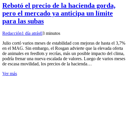
Rebotó el precio de la hacienda gorda,
pero el mercado ya anticipa un límite
para las subas
Redacción
1 día atrás
0
3 minutos
Julio cortó varios meses de estabilidad con mejoras de hasta el 3,7%
en el MAG. Sin embargo, el Rosgan advierte que la elevada oferta
de animales en feedlots y recrías, más un posible impacto del clima,
podría frenar una nueva escalada de valores. Luego de varios meses
de escasa movilidad, los precios de la hacienda…
Ver más