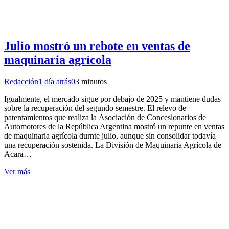
Julio mostró un rebote en ventas de
maquinaria agrícola
Redacción
1 día atrás
0
3 minutos
Igualmente, el mercado sigue por debajo de 2025 y mantiene dudas
sobre la recuperación del segundo semestre. El relevo de
patentamientos que realiza la Asociación de Concesionarios de
Automotores de la República Argentina mostró un repunte en ventas
de maquinaria agrícola durnte julio, aunque sin consolidar todavía
una recuperación sostenida. La División de Maquinaria Agrícola de
Acara…
Ver más