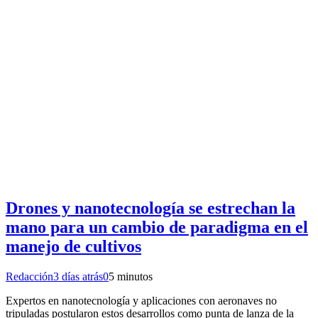
Drones y nanotecnología se estrechan la
mano para un cambio de paradigma en el
manejo de cultivos
Redacción
3 días atrás
0
5 minutos
Expertos en nanotecnología y aplicaciones con aeronaves no
tripuladas postularon estos desarrollos como punta de lanza de la