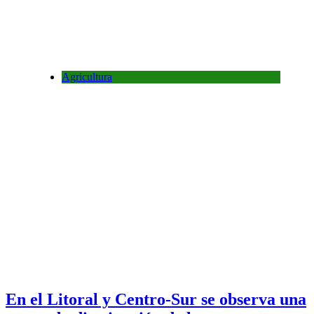
Agricultura
En el Litoral y Centro-Sur se observa una