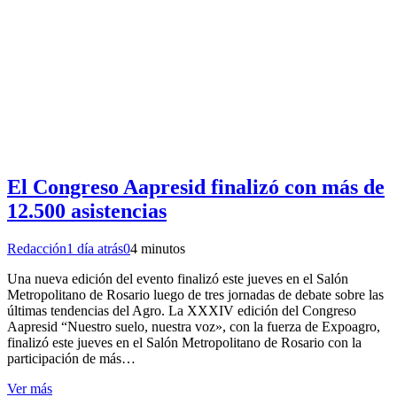
El Congreso Aapresid finalizó con más de
12.500 asistencias
Redacción
1 día atrás
0
4 minutos
Una nueva edición del evento finalizó este jueves en el Salón
Metropolitano de Rosario luego de tres jornadas de debate sobre las
últimas tendencias del Agro. La XXXIV edición del Congreso
Aapresid “Nuestro suelo, nuestra voz», con la fuerza de Expoagro,
finalizó este jueves en el Salón Metropolitano de Rosario con la
participación de más…
Ver más