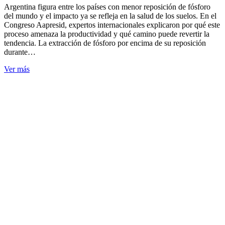
Argentina figura entre los países con menor reposición de fósforo
del mundo y el impacto ya se refleja en la salud de los suelos. En el
Congreso Aapresid, expertos internacionales explicaron por qué este
proceso amenaza la productividad y qué camino puede revertir la
tendencia. La extracción de fósforo por encima de su reposición
durante…
Ver más