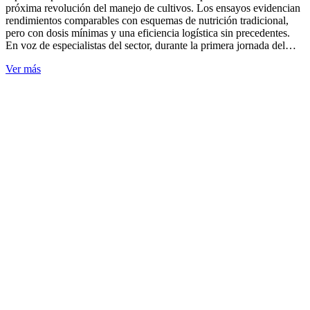
próxima revolución del manejo de cultivos. Los ensayos evidencian
rendimientos comparables con esquemas de nutrición tradicional,
pero con dosis mínimas y una eficiencia logística sin precedentes.
En voz de especialistas del sector, durante la primera jornada del…
Ver más