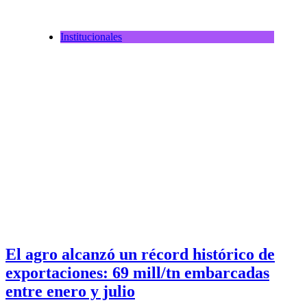
Institucionales
El agro alcanzó un récord histórico de
exportaciones: 69 mill/tn embarcadas
entre enero y julio