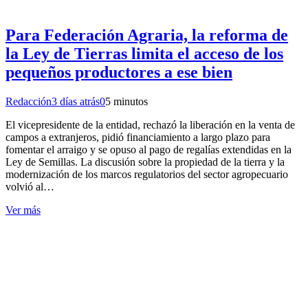
Para Federación Agraria, la reforma de
la Ley de Tierras limita el acceso de los
pequeños productores a ese bien
Redacción
3 días atrás
0
5 minutos
El vicepresidente de la entidad, rechazó la liberación en la venta de
campos a extranjeros, pidió financiamiento a largo plazo para
fomentar el arraigo y se opuso al pago de regalías extendidas en la
Ley de Semillas. La discusión sobre la propiedad de la tierra y la
modernización de los marcos regulatorios del sector agropecuario
volvió al…
Ver más