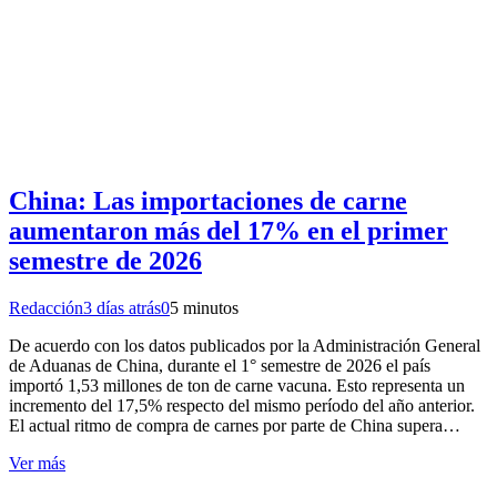
China: Las importaciones de carne
aumentaron más del 17% en el primer
semestre de 2026
Redacción
3 días atrás
0
5 minutos
De acuerdo con los datos publicados por la Administración General
de Aduanas de China, durante el 1° semestre de 2026 el país
importó 1,53 millones de ton de carne vacuna. Esto representa un
incremento del 17,5% respecto del mismo período del año anterior.
El actual ritmo de compra de carnes por parte de China supera…
Ver más