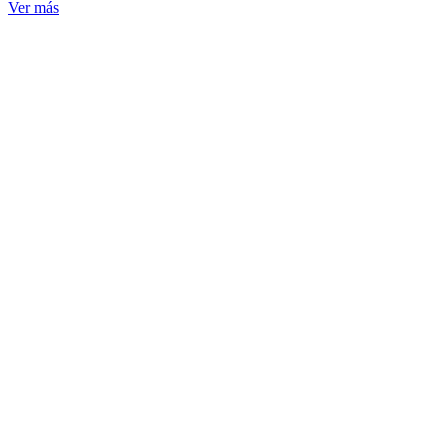
Ver más