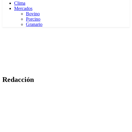
Clima
Mercados
Bovino
Porcino
Granario
Redacción