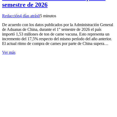
semestre de 2026
Redacción
4 días atrás
0
5 minutos
De acuerdo con los datos publicados por la Administración General
de Aduanas de China, durante el 1° semestre de 2026 el país
importó 1,53 millones de ton de carne vacuna. Esto representa un
incremento del 17,5% respecto del mismo período del año anterior.
El actual ritmo de compra de carnes por parte de China supera…
Ver más