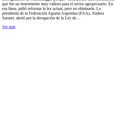
que fue un instrumento muy valioso para el sector agropecuario. En
esa línea, pidió reformar la ley actual, pero no eliminarla. La
presidenta de la Federación Agraria Argentina (FAA), Andrea
Sarnari, alertó por la derogación de la Ley de…
Ver más