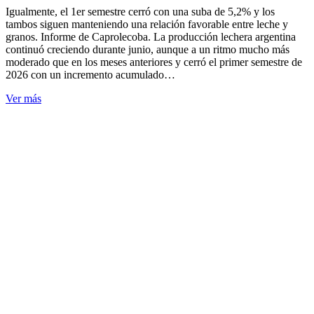
Igualmente, el 1er semestre cerró con una suba de 5,2% y los
tambos siguen manteniendo una relación favorable entre leche y
granos. Informe de Caprolecoba. La producción lechera argentina
continuó creciendo durante junio, aunque a un ritmo mucho más
moderado que en los meses anteriores y cerró el primer semestre de
2026 con un incremento acumulado…
Ver más