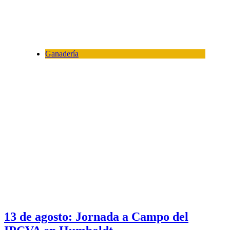
Ganadería
13 de agosto: Jornada a Campo del