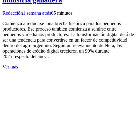
Redacción
1 semana atrás
0
5 minutos
Comienza a reducirse una brecha histórica para los pequeños
productores. Ese proceso también comienza a sentirse entre
pequeños y medianos productores. La transformación digital dejó de
ser una tendencia para convertirse en un factor de competitividad
dentro del agro argentino. Según un relevamiento de Nera, las
operaciones de crédito digital crecieron un 90% durante
2025 respecto del año…
Ver más