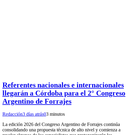
Referentes nacionales e internacionales
llegarán a Córdoba para el 2° Congreso
Argentino de Forrajes
Redacción
3 días atrás
0
3 minutos
La edición 2026 del Congreso Argentino de Forrajes continúa
consolidando una propuesta técnica de alto nivel y comienza a