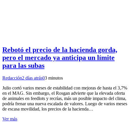
Rebotó el precio de la hacienda gorda,
pero el mercado ya anticipa un límite
para las subas
Redacción
2 días atrás
0
3 minutos
Julio cortó varios meses de estabilidad con mejoras de hasta el 3,7%
en el MAG. Sin embargo, el Rosgan advierte que la elevada oferta
de animales en feedlots y recrías, más un posible impacto del clima,
podría frenar una nueva escalada de valores. Luego de varios meses
de escasa movilidad, los precios de la hacienda…
Ver más