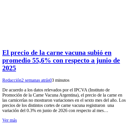
El precio de la carne vacuna subió en
promedio 55,6% con respecto a junio de
2025
Redacción
2 semanas atrás
0
3 minutos
De acuerdo a los datos relevados por el IPCVA (Instituto de
Promoción de la Carne Vacuna Argentina), el precio de la carne en
las carnicerías no mostraron variaciones en el sexto mes del año. Los
precios de los distintos cortes de carne vacuna registraron una
variación del 0.3% en junio de 2026 con respecto al mes…
Ver más