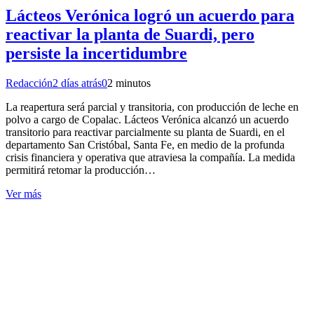
Lácteos Verónica logró un acuerdo para
reactivar la planta de Suardi, pero
persiste la incertidumbre
Redacción
2 días atrás
0
2 minutos
La reapertura será parcial y transitoria, con producción de leche en
polvo a cargo de Copalac. Lácteos Verónica alcanzó un acuerdo
transitorio para reactivar parcialmente su planta de Suardi, en el
departamento San Cristóbal, Santa Fe, en medio de la profunda
crisis financiera y operativa que atraviesa la compañía. La medida
permitirá retomar la producción…
Ver más