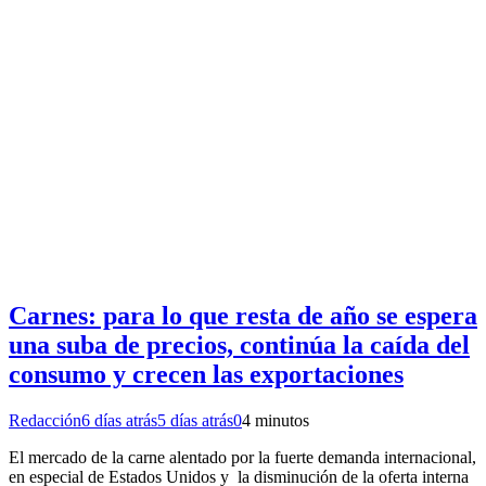
Carnes: para lo que resta de año se espera
una suba de precios, continúa la caída del
consumo y crecen las exportaciones
Redacción
6 días atrás
5 días atrás
0
4 minutos
El mercado de la carne alentado por la fuerte demanda internacional,
en especial de Estados Unidos y la disminución de la oferta interna