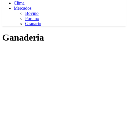
Clima
Mercados
Bovino
Porcino
Granario
Ganaderia