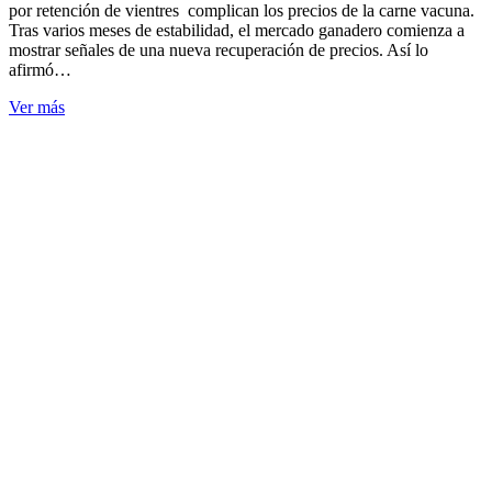
por retención de vientres complican los precios de la carne vacuna.
Tras varios meses de estabilidad, el mercado ganadero comienza a
mostrar señales de una nueva recuperación de precios. Así lo
afirmó…
Ver más