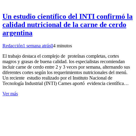
Un estudio científico del INTI confirmó la
calidad nutricional de la carne de cerdo
argentina
Redacción
1 semana atrás
0
4 minutos
El trabajo destaca el complejo de proteínas completas, cortes
magros y grasas de buena calidad. los especialistas recomiendan
incluir carne de cerdo entre 2 y 3 veces por semana, alternando sus
diferentes cortes según los requerimientos nutricionales del menú.
Un reciente estudio realizado por el Instituto Nacional de
Tecnología Industrial (INTI) Carnes aportó evidencia científica…
Ver más