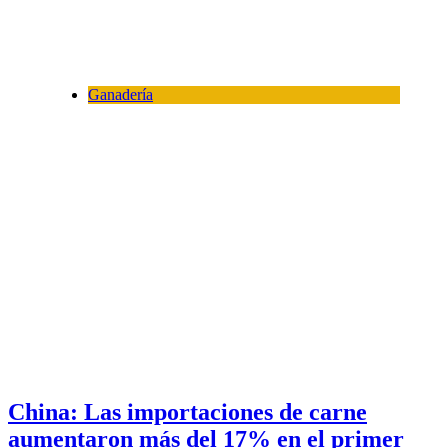
Ganadería
China: Las importaciones de carne
aumentaron más del 17% en el primer