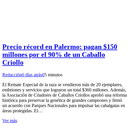
Precio récord en Palermo: pagan $150
millones por el 90% de un Caballo
Criollo
Redacción
6 días atrás
0
5 minutos
El Remate Especial de la raza se vendieron más de 20 ejemplares,
embriones y servicios que lograron un total $360 millones. Además,
la Asociación de Criadores de Caballos Criollos aprobó una reforma
histórica para preservar la genética de grandes campeones y firmó
un acuerdo con Parques Nacionales para impulsar las cabalgatas en
áreas protegidas. El…
Ver más