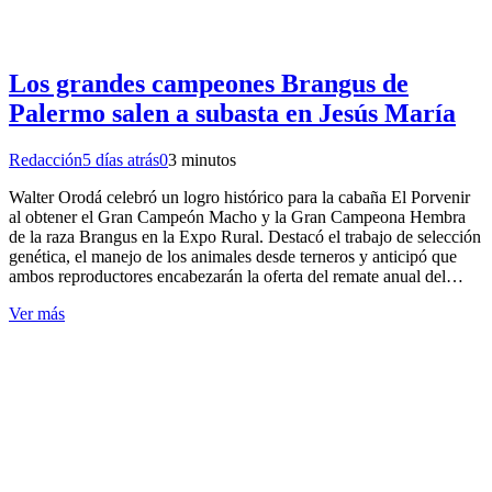
Los grandes campeones Brangus de
Palermo salen a subasta en Jesús María
Redacción
5 días atrás
0
3 minutos
Walter Orodá celebró un logro histórico para la cabaña El Porvenir
al obtener el Gran Campeón Macho y la Gran Campeona Hembra
de la raza Brangus en la Expo Rural. Destacó el trabajo de selección
genética, el manejo de los animales desde terneros y anticipó que
ambos reproductores encabezarán la oferta del remate anual del…
Ver más