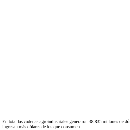
En total las cadenas agroindustriales generaron 38.835 millones de d
ingresan más dólares de los que consumen.