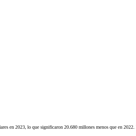
ólares en 2023, lo que significaron 20.680 millones menos que en 2022. 