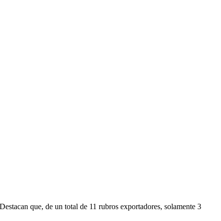
Destacan que, de un total de 11 rubros exportadores, solamente 3