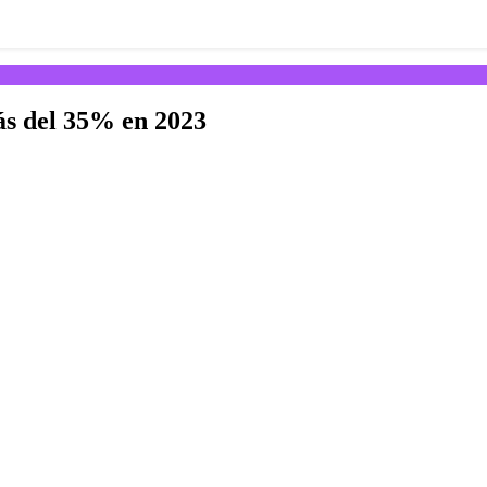
ás del 35% en 2023