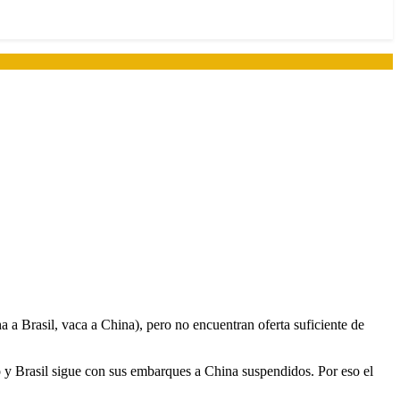
a a Brasil, vaca a China), pero no encuentran oferta suficiente de
ico y Brasil sigue con sus embarques a China suspendidos. Por eso el