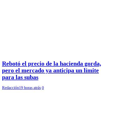
Rebotó el precio de la hacienda gorda,
pero el mercado ya anticipa un límite
para las subas
Redacción
19 horas atrás
0