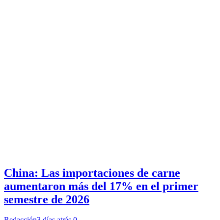
China: Las importaciones de carne
aumentaron más del 17% en el primer
semestre de 2026
Redacción
3 días atrás
0