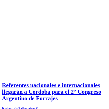
Referentes nacionales e internacionales
llegarán a Córdoba para el 2° Congreso
Argentino de Forrajes
Redacción
2 días atrás
0