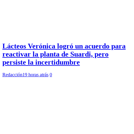
Lácteos Verónica logró un acuerdo para
reactivar la planta de Suardi, pero
persiste la incertidumbre
Redacción
19 horas atrás
0