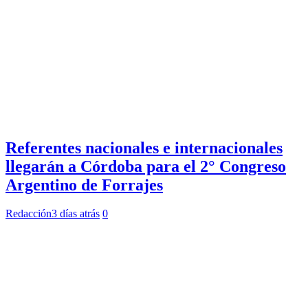
Referentes nacionales e internacionales
llegarán a Córdoba para el 2° Congreso
Argentino de Forrajes
Redacción
3 días atrás
0