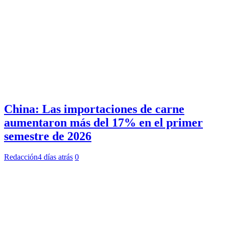
China: Las importaciones de carne
aumentaron más del 17% en el primer
semestre de 2026
Redacción
4 días atrás
0