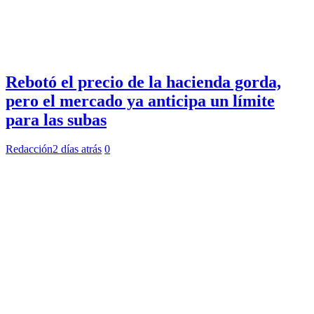
Rebotó el precio de la hacienda gorda,
pero el mercado ya anticipa un límite
para las subas
Redacción
2 días atrás
0