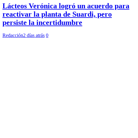
Lácteos Verónica logró un acuerdo para
reactivar la planta de Suardi, pero
persiste la incertidumbre
Redacción
2 días atrás
0