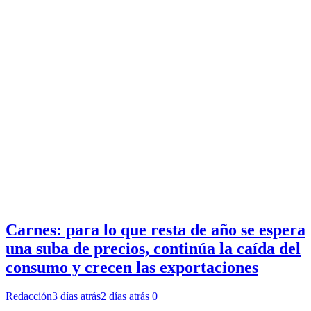
Carnes: para lo que resta de año se espera
una suba de precios, continúa la caída del
consumo y crecen las exportaciones
Redacción
3 días atrás
2 días atrás
0