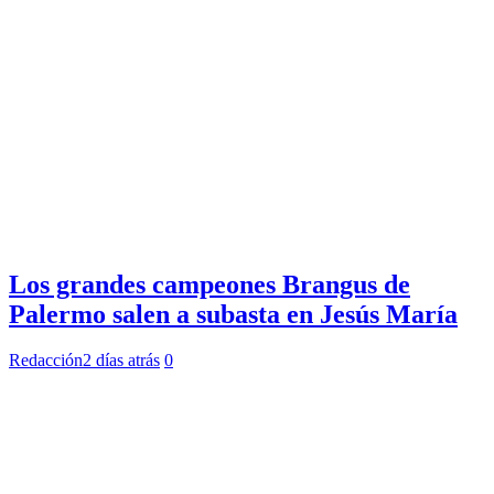
Los grandes campeones Brangus de
Palermo salen a subasta en Jesús María
Redacción
2 días atrás
0