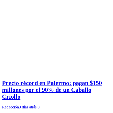
Precio récord en Palermo: pagan $150
millones por el 90% de un Caballo
Criollo
Redacción
3 días atrás
0