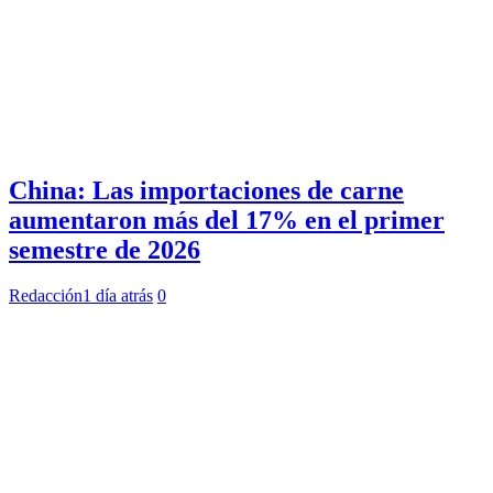
China: Las importaciones de carne
aumentaron más del 17% en el primer
semestre de 2026
Redacción
1 día atrás
0