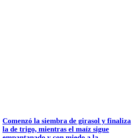
Comenzó la siembra de girasol y finaliza
la de trigo, mientras el maíz sigue
empantanado y con miedo a la