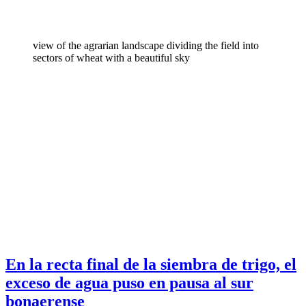
view of the agrarian landscape dividing the field into
sectors of wheat with a beautiful sky
En la recta final de la siembra de trigo, el
exceso de agua puso en pausa al sur
bonaerense