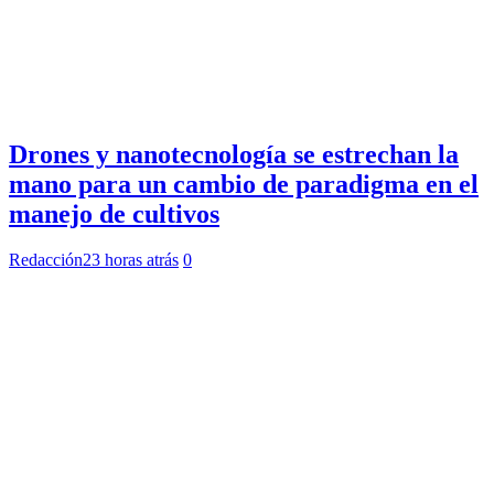
Drones y nanotecnología se estrechan la
mano para un cambio de paradigma en el
manejo de cultivos
Redacción
23 horas atrás
0