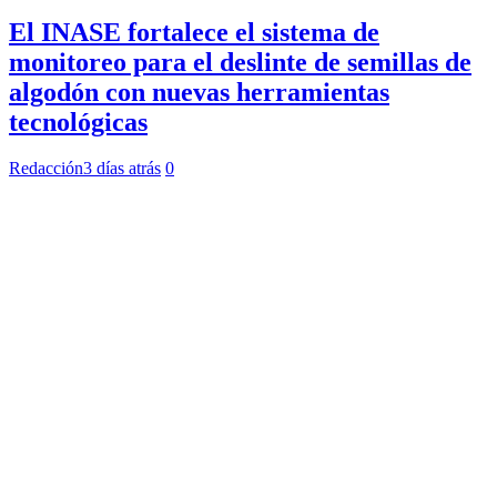
El INASE fortalece el sistema de
monitoreo para el deslinte de semillas de
algodón con nuevas herramientas
tecnológicas
Redacción
3 días atrás
0