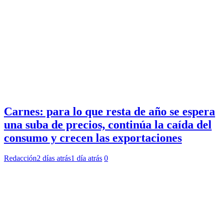
Carnes: para lo que resta de año se espera
una suba de precios, continúa la caída del
consumo y crecen las exportaciones
Redacción
2 días atrás
1 día atrás
0