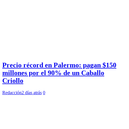
Precio récord en Palermo: pagan $150
millones por el 90% de un Caballo
Criollo
Redacción
2 días atrás
0