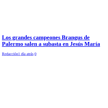
Los grandes campeones Brangus de
Palermo salen a subasta en Jesús María
Redacción
1 día atrás
0