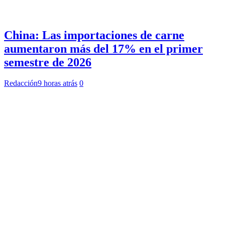
China: Las importaciones de carne
aumentaron más del 17% en el primer
semestre de 2026
Redacción
9 horas atrás
0