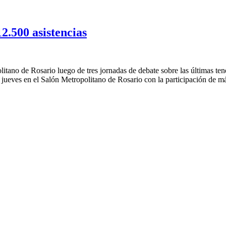
2.500 asistencias
olitano de Rosario luego de tres jornadas de debate sobre las últimas
te jueves en el Salón Metropolitano de Rosario con la participación de 