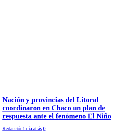
Nación y provincias del Litoral
coordinaron en Chaco un plan de
respuesta ante el fenómeno El Niño
Redacción
1 día atrás
0