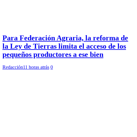
Para Federación Agraria, la reforma de
la Ley de Tierras limita el acceso de los
pequeños productores a ese bien
Redacción
11 horas atrás
0