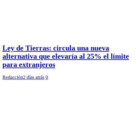
Ley de Tierras: circula una nueva
alternativa que elevaría al 25% el límite
para extranjeros
Redacción
2 días atrás
0