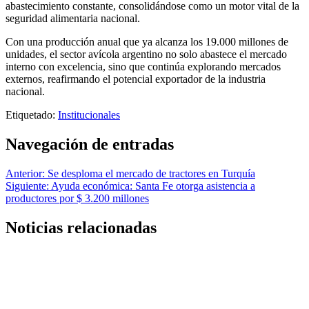
abastecimiento constante, consolidándose como un motor vital de la
seguridad alimentaria nacional.
Con una producción anual que ya alcanza los 19.000 millones de
unidades, el sector avícola argentino no solo abastece el mercado
interno con excelencia, sino que continúa explorando mercados
externos, reafirmando el potencial exportador de la industria
nacional.
Etiquetado:
Institucionales
Navegación de entradas
Anterior:
Se desploma el mercado de tractores en Turquía
Siguiente:
Ayuda económica: Santa Fe otorga asistencia a
productores por $ 3.200 millones
Noticias relacionadas