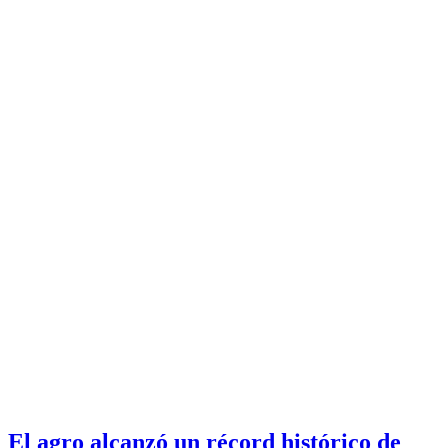
El agro alcanzó un récord histórico de