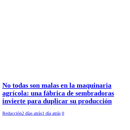
No todas son malas en la maquinaria
agrícola: una fábrica de sembradoras
invierte para duplicar su producción
Redacción
2 días atrás
1 día atrás
0