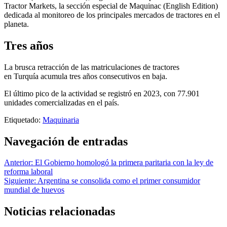
Tractor Markets, la sección especial de Maquinac (English Edition)
dedicada al monitoreo de los principales mercados de tractores en el
planeta.
Tres años
La brusca retracción de las matriculaciones de tractores
en Turquía acumula tres años consecutivos en baja.
El último pico de la actividad se registró en 2023, con 77.901
unidades comercializadas en el país.
Etiquetado:
Maquinaria
Navegación de entradas
Anterior:
El Gobierno homologó la primera paritaria con la ley de
reforma laboral
Siguiente:
Argentina se consolida como el primer consumidor
mundial de huevos
Noticias relacionadas