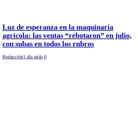
Luz de esperanza en la maquinaria
agrícola: las ventas “rebotaron” en julio,
con subas en todos los rubros
Redacción
1 día atrás
0