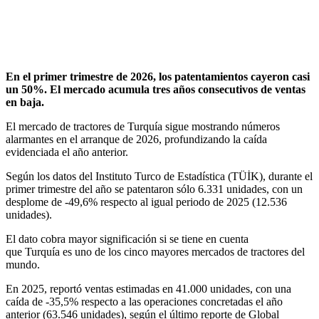
En el primer trimestre de 2026, los patentamientos cayeron casi
un 50%. El mercado acumula tres años consecutivos de ventas
en baja.
El mercado de tractores de Turquía sigue mostrando números
alarmantes en el arranque de 2026, profundizando la caída
evidenciada el año anterior.
Según los datos del Instituto Turco de Estadística (TÜİK), durante el
primer trimestre del año se patentaron sólo 6.331 unidades, con un
desplome de -49,6% respecto al igual periodo de 2025 (12.536
unidades).
El dato cobra mayor significación si se tiene en cuenta
que Turquía es uno de los cinco mayores mercados de tractores del
mundo.
En 2025, reportó ventas estimadas en 41.000 unidades, con una
caída de -35,5% respecto a las operaciones concretadas el año
anterior (63.546 unidades), según el último reporte de Global