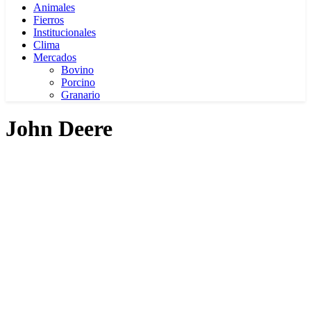
Animales
Fierros
Institucionales
Clima
Mercados
Bovino
Porcino
Granario
John Deere