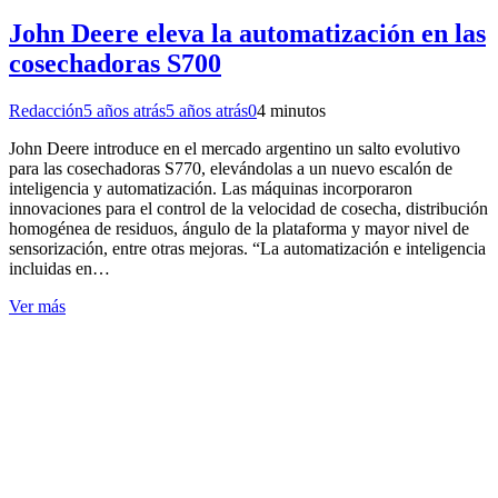
John Deere eleva la automatización en las
cosechadoras S700
Redacción
5 años atrás
5 años atrás
0
4 minutos
John Deere introduce en el mercado argentino un salto evolutivo
para las cosechadoras S770, elevándolas a un nuevo escalón de
inteligencia y automatización. Las máquinas incorporaron
innovaciones para el control de la velocidad de cosecha, distribución
homogénea de residuos, ángulo de la plataforma y mayor nivel de
sensorización, entre otras mejoras. “La automatización e inteligencia
incluidas en…
Ver más