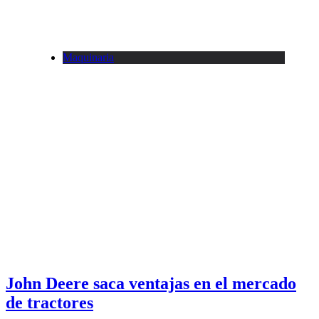
Maquinaria
John Deere saca ventajas en el mercado
de tractores