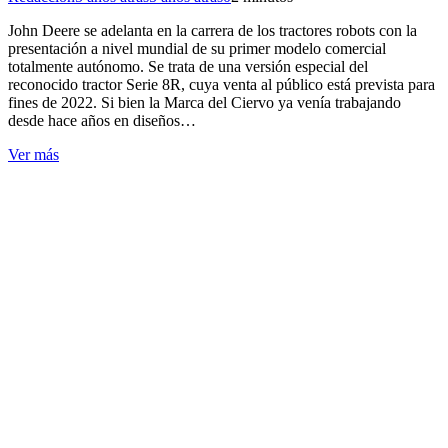
John Deere se adelanta en la carrera de los tractores robots con la
presentación a nivel mundial de su primer modelo comercial
totalmente autónomo. Se trata de una versión especial del
reconocido tractor Serie 8R, cuya venta al público está prevista para
fines de 2022. Si bien la Marca del Ciervo ya venía trabajando
desde hace años en diseños…
Ver más