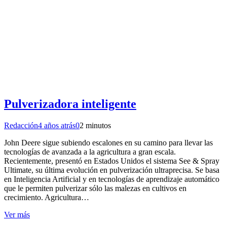
Pulverizadora inteligente
Redacción
4 años atrás
0
2 minutos
John Deere sigue subiendo escalones en su camino para llevar las
tecnologías de avanzada a la agricultura a gran escala.
Recientemente, presentó en Estados Unidos el sistema See & Spray
Ultimate, su última evolución en pulverización ultraprecisa. Se basa
en Inteligencia Artificial y en tecnologías de aprendizaje automático
que le permiten pulverizar sólo las malezas en cultivos en
crecimiento. Agricultura…
Ver más