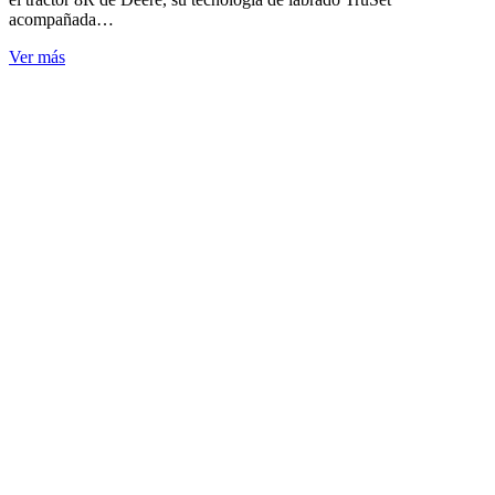
acompañada…
Ver más