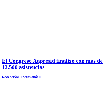
El Congreso Aapresid finalizó con más de
12.500 asistencias
Redacción
10 horas atrás
0