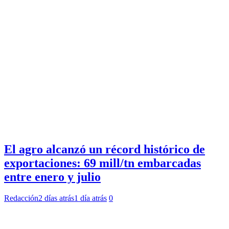
El agro alcanzó un récord histórico de
exportaciones: 69 mill/tn embarcadas
entre enero y julio
Redacción
2 días atrás
1 día atrás
0