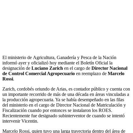
El ministerio de Agricultura, Ganadería y Pesca de la Nación
informó ayer y oficializó hoy mediante el Boletín Oficial la
designación de
Luciano Zarich
en el cargo de
Director Nacional
de Control Comercial Agropecuario
en reemplazo de
Marcelo
Rossi
.
Zarich, cordobés oriundo de Arias, es contador público y cuenta con
un importante recorrido de más de una década en áreas vinculadas a
la producción agropecuaria. Ya se había desempeñado en las filas
del ministerio en el cargo de Director Nacional de Matriculación y
Fiscalización cuando por entonces se instalaron los ROES.
Recientemente fue designado subinterventor de cuando se intentó
intervenir Vicentin.
Marcelo Rossi, quien tuvo una larga trayectoria dentro del área de