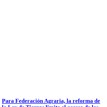
Para Federación Agraria, la reforma de