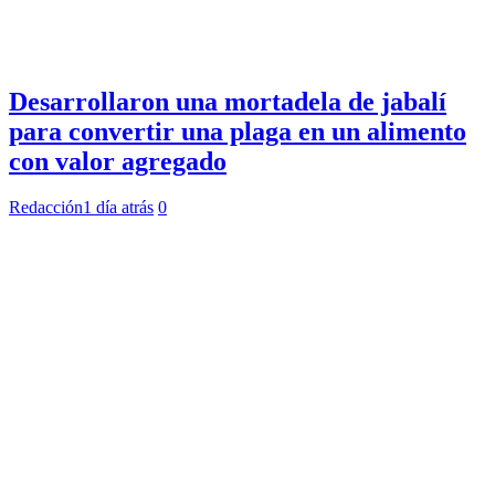
Desarrollaron una mortadela de jabalí
para convertir una plaga en un alimento
con valor agregado
Redacción
1 día atrás
0