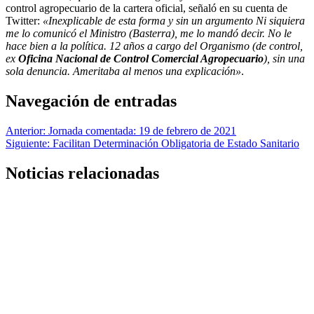
control agropecuario de la cartera oficial, señaló en su cuenta de
Twitter:
«Inexplicable de esta forma y sin un argumento Ni siquiera
me lo comunicó el Ministro (Basterra), me lo mandó decir. No le
hace bien a la política. 12 años a cargo del Organismo (de control,
ex
Oficina Nacional de Control Comercial Agropecuario
), sin una
sola denuncia. Ameritaba al menos una explicación»
.
Navegación de entradas
Anterior:
Jornada comentada: 19 de febrero de 2021
Siguiente:
Facilitan Determinación Obligatoria de Estado Sanitario
Noticias relacionadas