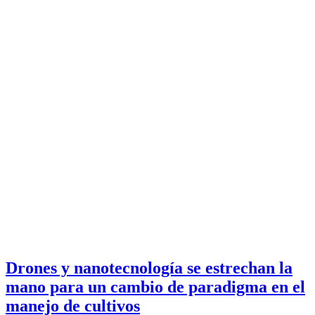
Drones y nanotecnología se estrechan la
mano para un cambio de paradigma en el
manejo de cultivos