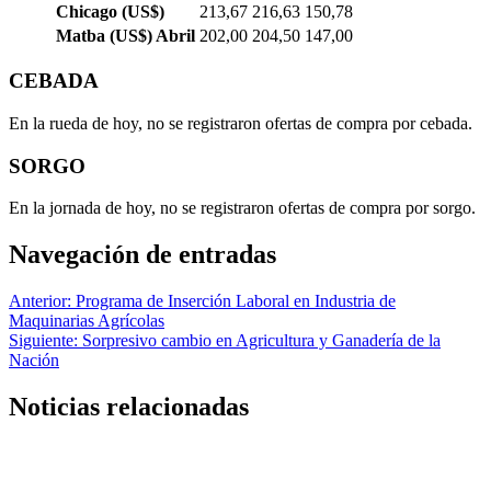
Chicago (US$)
213,67
216,63
150,78
Matba (US$) Abril
202,00
204,50
147,00
CEBADA
En la rueda de hoy, no se registraron ofertas de compra por cebada.
SORGO
En la jornada de hoy, no se registraron ofertas de compra por sorgo.
Navegación de entradas
Anterior:
Programa de Inserción Laboral en Industria de
Maquinarias Agrícolas
Siguiente:
Sorpresivo cambio en Agricultura y Ganadería de la
Nación
Noticias relacionadas