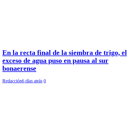
En la recta final de la siembra de trigo, el
exceso de agua puso en pausa al sur
bonaerense
Redacción
6 días atrás
0