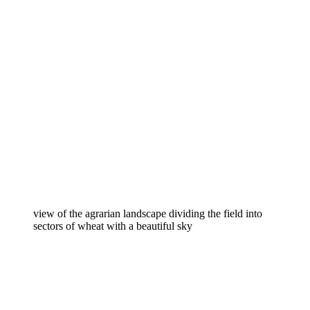
view of the agrarian landscape dividing the field into
sectors of wheat with a beautiful sky