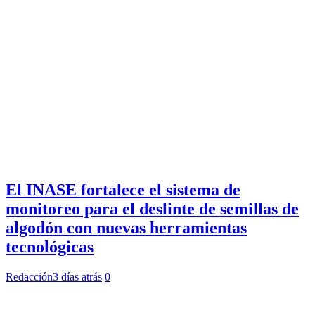
El INASE fortalece el sistema de
monitoreo para el deslinte de semillas de
algodón con nuevas herramientas
tecnológicas
Redacción
3 días atrás
0