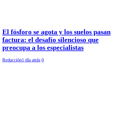
El fósforo se agota y los suelos pasan
factura: el desafío silencioso que
preocupa a los especialistas
Redacción
1 día atrás
0