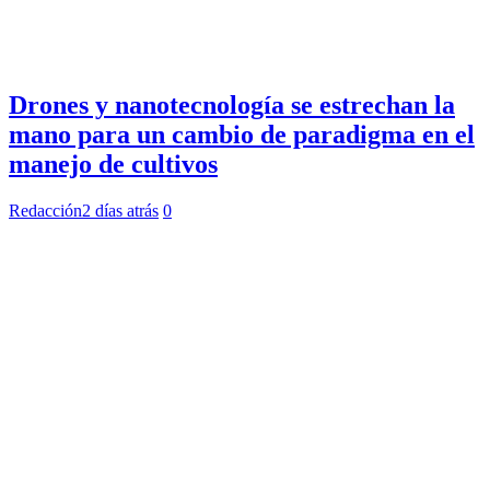
Drones y nanotecnología se estrechan la
mano para un cambio de paradigma en el
manejo de cultivos
Redacción
2 días atrás
0