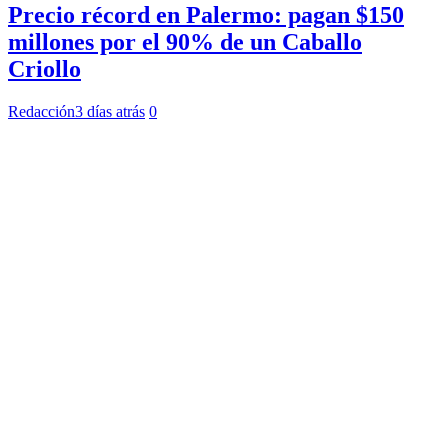
Precio récord en Palermo: pagan $150
millones por el 90% de un Caballo
Criollo
Redacción
3 días atrás
0