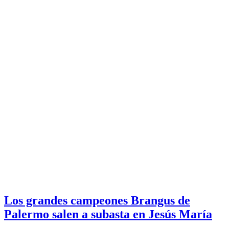
Los grandes campeones Brangus de
Palermo salen a subasta en Jesús María