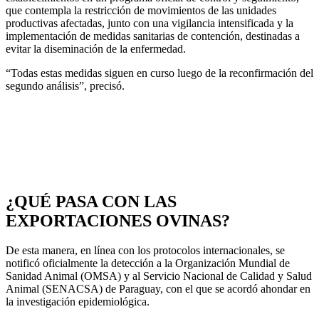
que contempla la restricción de movimientos de las unidades
productivas afectadas, junto con una vigilancia intensificada y la
implementación de medidas sanitarias de contención, destinadas a
evitar la diseminación de la enfermedad.
“Todas estas medidas siguen en curso luego de la reconfirmación del
segundo análisis”, precisó.
¿QUÉ PASA CON LAS
EXPORTACIONES OVINAS?
De esta manera, en línea con los protocolos internacionales, se
notificó oficialmente la detección a la Organización Mundial de
Sanidad Animal (OMSA) y al Servicio Nacional de Calidad y Salud
Animal (SENACSA) de Paraguay, con el que se acordó ahondar en
la investigación epidemiológica.