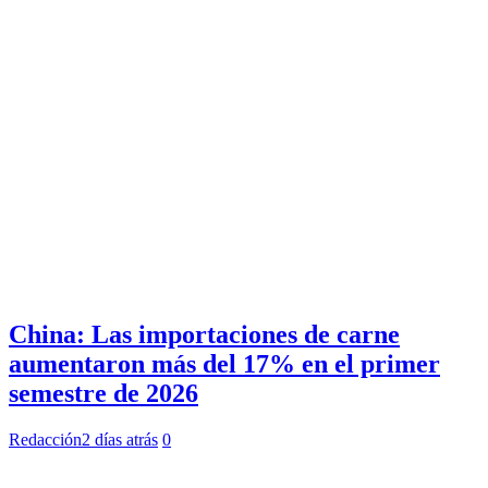
China: Las importaciones de carne
aumentaron más del 17% en el primer
semestre de 2026
Redacción
2 días atrás
0