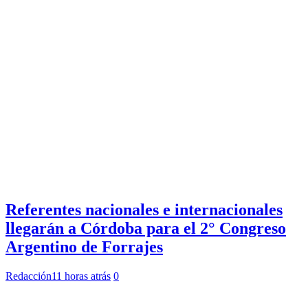
Referentes nacionales e internacionales
llegarán a Córdoba para el 2° Congreso
Argentino de Forrajes
Redacción
11 horas atrás
0