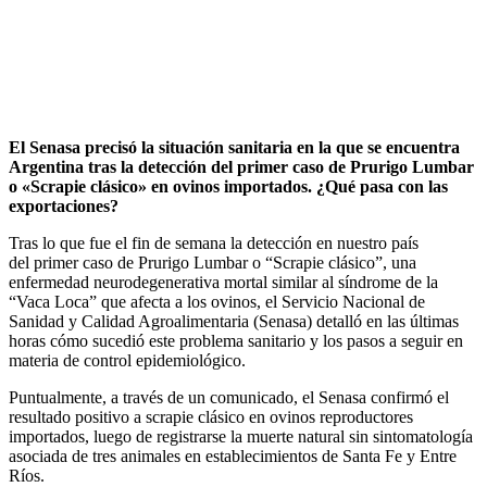
El Senasa precisó la situación sanitaria en la que se encuentra
Argentina tras la detección del primer caso de Prurigo Lumbar
o «Scrapie clásico» en ovinos importados. ¿Qué pasa con las
exportaciones?
Tras lo que fue el fin de semana la detección en nuestro país
del primer caso de Prurigo Lumbar o “Scrapie clásico”, una
enfermedad neurodegenerativa mortal similar al síndrome de la
“Vaca Loca” que afecta a los ovinos, el Servicio Nacional de
Sanidad y Calidad Agroalimentaria (Senasa) detalló en las últimas
horas cómo sucedió este problema sanitario y los pasos a seguir en
materia de control epidemiológico.
Puntualmente, a través de un comunicado, el Senasa confirmó el
resultado positivo a scrapie clásico en ovinos reproductores
importados, luego de registrarse la muerte natural sin sintomatología
asociada de tres animales en establecimientos de Santa Fe y Entre
Ríos.