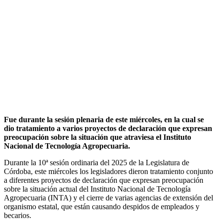
Fue durante la sesión plenaria de este miércoles, en la cual se
dio tratamiento a varios proyectos de declaración que expresan
preocupación sobre la situación que atraviesa el Instituto
Nacional de Tecnología Agropecuaria.
Durante la 10ª sesión ordinaria del 2025 de la Legislatura de
Córdoba, este miércoles los legisladores dieron tratamiento conjunto
a diferentes proyectos de declaración que expresan preocupación
sobre la situación actual del Instituto Nacional de Tecnología
Agropecuaria (INTA)
y el cierre de varias agencias de extensión del
organismo estatal, que están causando despidos de empleados y
becarios.