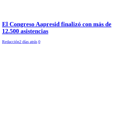
El Congreso Aapresid finalizó con más de
12.500 asistencias
Redacción
2 días atrás
0