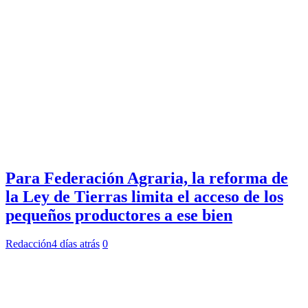
Para Federación Agraria, la reforma de
la Ley de Tierras limita el acceso de los
pequeños productores a ese bien
Redacción
4 días atrás
0