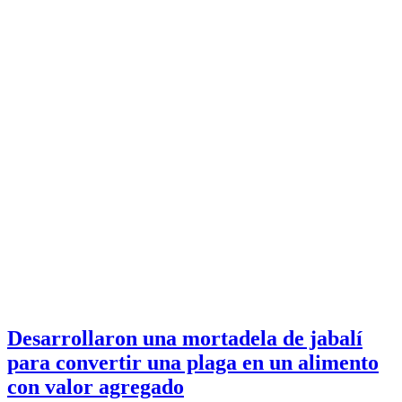
Desarrollaron una mortadela de jabalí
para convertir una plaga en un alimento
con valor agregado