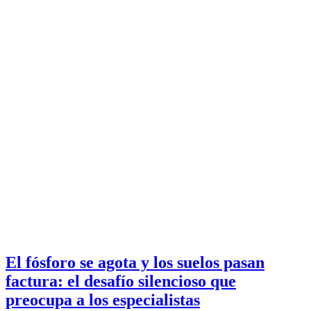
El fósforo se agota y los suelos pasan
factura: el desafío silencioso que
preocupa a los especialistas