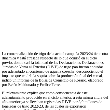
La comercialización de trigo de la actual campaña 2023/24 tiene otra
dinámica y está atrasada respecto de lo que ocurrió en el ciclo
previo, donde casi la totalidad de las Declaraciones Declaraciones
Juradas de Venta al Exterior (DJVE) de trigo pan fueron anotadas
por adelantado al comienzo de aquella cosecha, desconociendo el
impacto que tendría la sequía sobre la producción final del cereal,
indicó un informe de la Bolsa de Comercio de Rosario, elaborado
por Belén Maldonado y Emilce Terré.
El relevamiento explica que como consecuencia de este
adelantamiento producido en el ciclo anterior, a esta misma altura del
año anterior ya se llevaban registradas DJVE por 8,9 millones de
toneladas de trigo 2022/23, de las cuales se exportaron