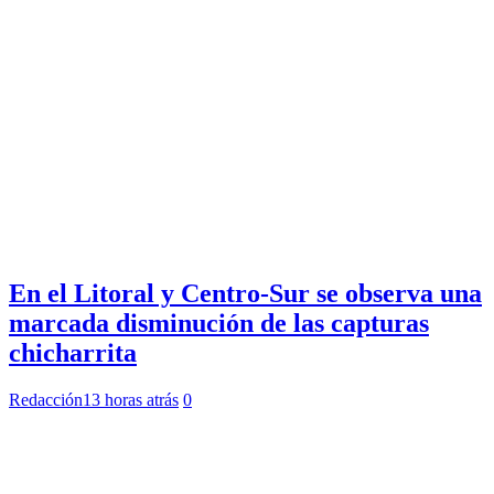
En el Litoral y Centro-Sur se observa una
marcada disminución de las capturas
chicharrita
Redacción
13 horas atrás
0