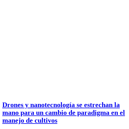
Drones y nanotecnología se estrechan la
mano para un cambio de paradigma en el
manejo de cultivos