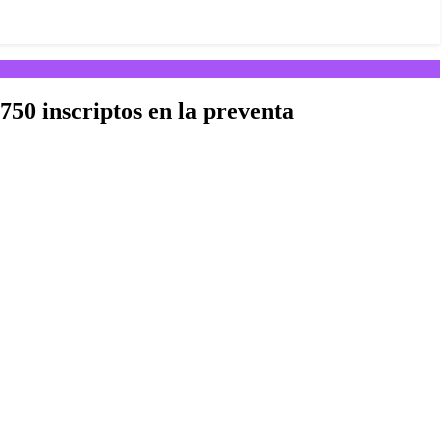
750 inscriptos en la preventa