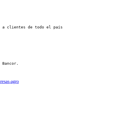
 a clientes de todo el país

 Bancor.

resas-agro