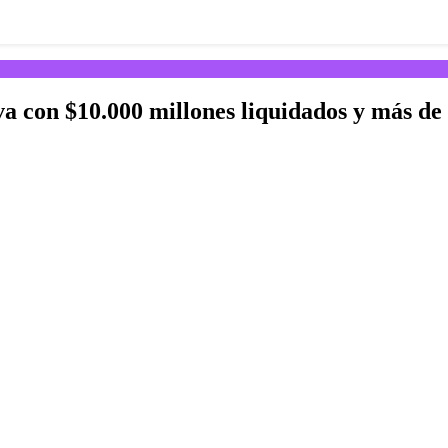
 con $10.000 millones liquidados y más de 