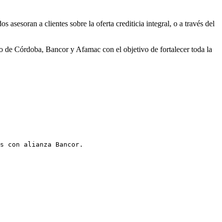
asesoran a clientes sobre la oferta crediticia integral, o a través del
no de Córdoba, Bancor y Afamac con el objetivo de fortalecer toda la
s con alianza Bancor.
