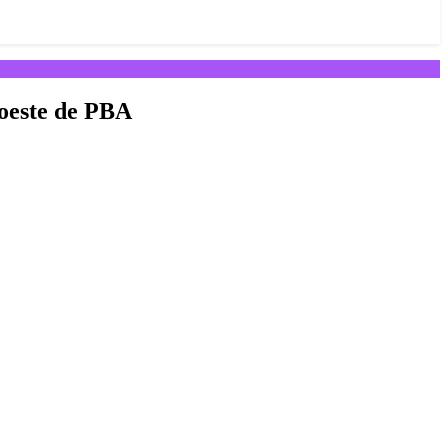
 oeste de PBA