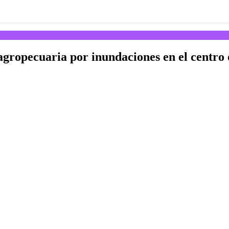
agropecuaria por inundaciones en el centro