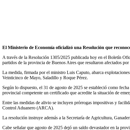
El Ministerio de Economía oficializó una Resolución que reconoc
A través de la Resolución 1305/2025 publicada hoy en el Boletín Ofici
partidos de la provincia de Buenos Aires que resultaron afectados por 
La medida, firmada por el ministro Luis Caputo, abarca explotaciones
Veinticinco de Mayo, Saladillo y Roque Pérez.
Según lo dispuesto, el 31 de agosto de 2025 se estableció como fecha 
provincial competente un certificado que acredite la situación de emer
Entre las medidas de alivio se incluyen prórrogas impositivas y facilid
Control Aduanero (ARCA).
La resolución instruye además a la Secretaría de Agricultura, Ganader
Cabe señalar que agosto de 2025 dejó un saldo devastador en la provi