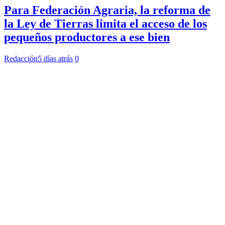
Para Federación Agraria, la reforma de
la Ley de Tierras limita el acceso de los
pequeños productores a ese bien
Redacción
5 días atrás
0