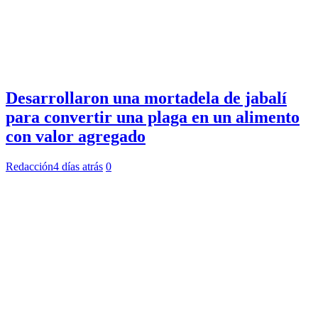
Desarrollaron una mortadela de jabalí
para convertir una plaga en un alimento
con valor agregado
Redacción
4 días atrás
0