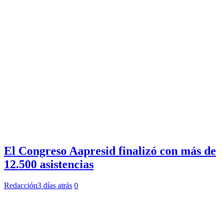
El Congreso Aapresid finalizó con más de
12.500 asistencias
Redacción
3 días atrás
0