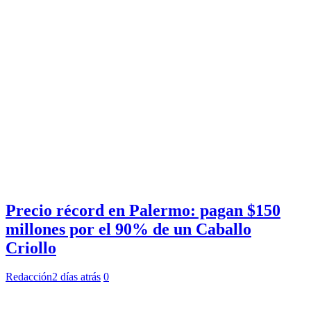
Precio récord en Palermo: pagan $150
millones por el 90% de un Caballo
Criollo
Redacción
2 días atrás
0