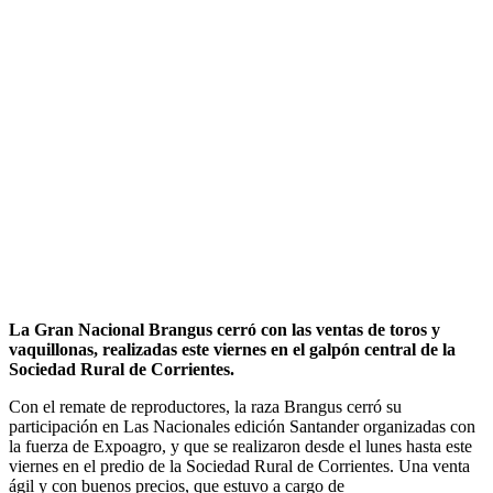
La Gran Nacional Brangus cerró con las ventas de toros y
vaquillonas, realizadas este viernes en el galpón central de la
Sociedad Rural de Corrientes.
Con el remate de reproductores, la raza Brangus cerró su
participación en Las Nacionales edición Santander organizadas con
la fuerza de Expoagro, y que se realizaron desde el lunes hasta este
viernes en el predio de la Sociedad Rural de Corrientes. Una venta
ágil y con buenos precios, que estuvo a cargo de