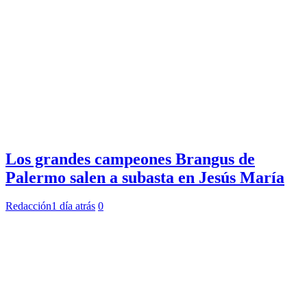
Los grandes campeones Brangus de
Palermo salen a subasta en Jesús María
Redacción
1 día atrás
0