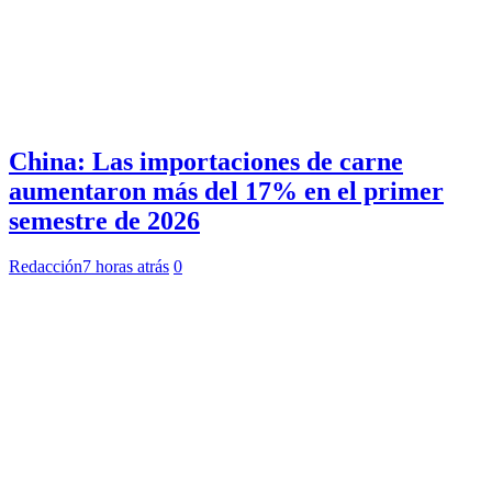
China: Las importaciones de carne
aumentaron más del 17% en el primer
semestre de 2026
Redacción
7 horas atrás
0