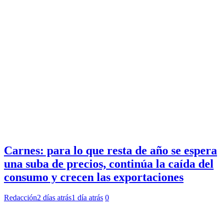
Carnes: para lo que resta de año se espera
una suba de precios, continúa la caída del
consumo y crecen las exportaciones
Redacción
2 días atrás
1 día atrás
0