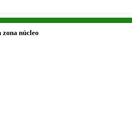
a zona núcleo