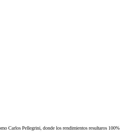
omo Carlos Pellegrini, donde los rendimientos resultaros 100%