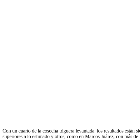
Con un cuarto de la cosecha triguera levantada, los resultados están
superiores a lo estimado y otros, como en Marcos Juárez, con más de