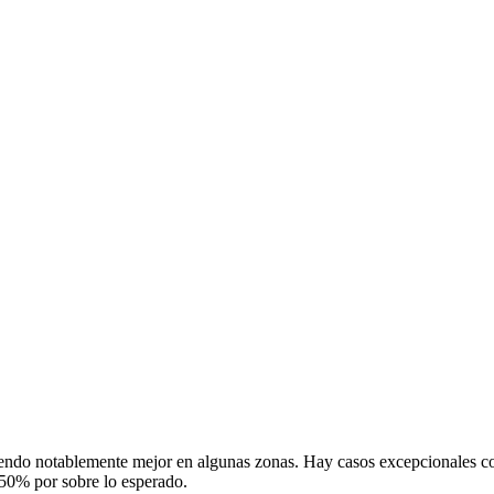
 siendo notablemente mejor en algunas zonas. Hay casos excepcionales c
 50% por sobre lo esperado.