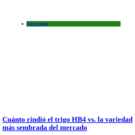
Agricultura
Cuánto rindió el trigo HB4 vs. la variedad
más sembrada del mercado