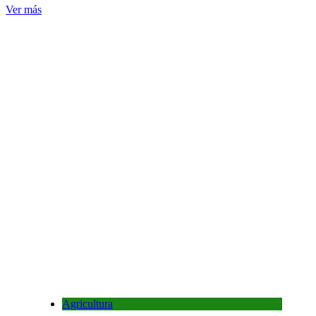
Ver más
Agricultura