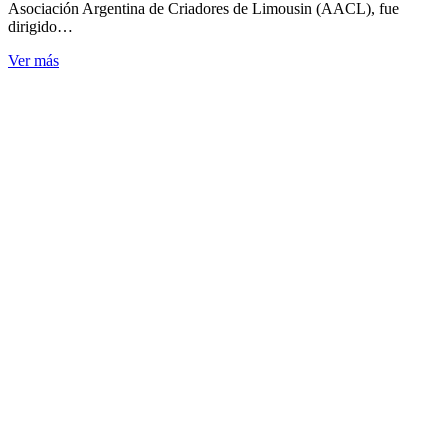
Asociación Argentina de Criadores de Limousin (AACL), fue
dirigido…
Ver más