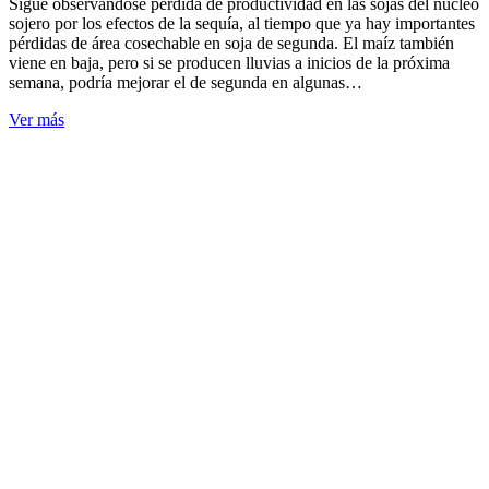
Sigue observándose pérdida de productividad en las sojas del núcleo
sojero por los efectos de la sequía, al tiempo que ya hay importantes
pérdidas de área cosechable en soja de segunda. El maíz también
viene en baja, pero si se producen lluvias a inicios de la próxima
semana, podría mejorar el de segunda en algunas…
Ver más