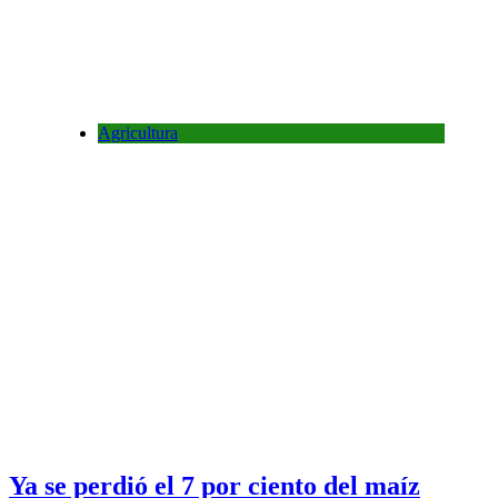
Agricultura
Ya se perdió el 7 por ciento del maíz