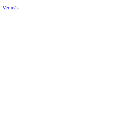
Ver más