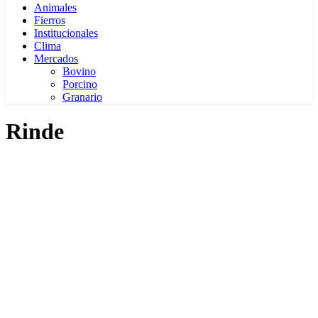
Animales
Fierros
Institucionales
Clima
Mercados
Bovino
Porcino
Granario
Rinde