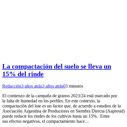
La compactación del suelo se lleva un
15% del rinde
Redacción
3 años atrás
3 años atrás
0
3 minutos
El comienzo de la campaña de granos 2023/24 está marcado por
la falta de humedad en los perfiles. En este contexto, la
compactación del lote es un factor que, de acuerdo a estudios de la
Asociación Argentina de Productores en Siembra Directa (Aapresid)
puede reducir los rindes de los cultivos hasta un 15%. Entre
sus efectos negativos, el compactamiento hace…