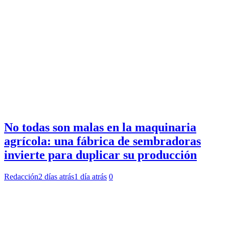
No todas son malas en la maquinaria
agrícola: una fábrica de sembradoras
invierte para duplicar su producción
Redacción
2 días atrás
1 día atrás
0