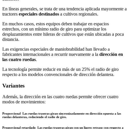
En líneas generales, se trata de una tendencia aplicada mayormente a
tractores
especiales destinados
a cultivos regionales.
En muchos casos, estos equipos deben trabajar en espacios
estrechos, con un mínimo radio de giro para optimizar los
desplazamientos entre hileras de cultivos que están ubicadas a poca
distancia.
Las exigencias especiales de maniobrabilidad han llevado a
fabricantes internacionales a recurrir nuevamente a la
dirección en
las cuatro ruedas
.
La tecnología permite reducir en más de un 25% el radio de giro
respecto a los modelos convencionales de dirección delantera.
Variantes
Además, la dirección en las cuatro ruedas permite ofrecer cuatro
modos de movimientos:
Proporcional
Las ruedas traseras giran sincronizadamente en dirección opuesta a las
ruedas delanteras, reduciendo el radio de giro.
Proporcional retardado
Las ruedas traseras giran con un ligero retraso con respecto a