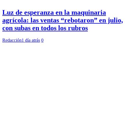
Luz de esperanza en la maquinaria
agrícola: las ventas “rebotaron” en julio,
con subas en todos los rubros
Redacción
1 día atrás
0