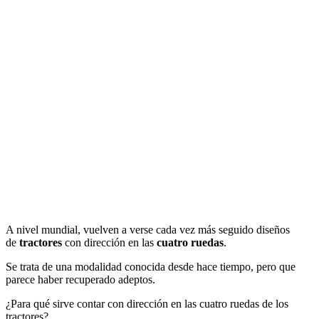
A nivel mundial, vuelven a verse cada vez más seguido diseños
de
tractores
con dirección en las
cuatro ruedas
.
Se trata de una modalidad conocida desde hace tiempo, pero que
parece haber recuperado adeptos.
¿Para qué sirve contar con dirección en las cuatro ruedas de los
tractores?