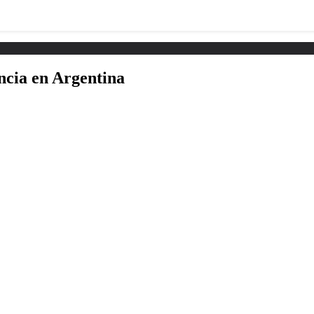
encia en Argentina