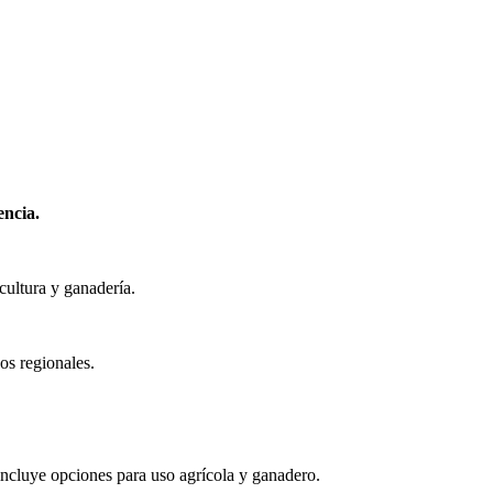
encia.
cultura y ganadería.
os regionales.
ncluye opciones para uso agrícola y ganadero.