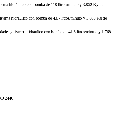
tema hidráulico con bomba de 118 litros/minuto y 3.852 Kg de
stema hidráulico con bomba de 43,7 litros/minuto y 1.868 Kg de
dades y sistema hidráulico con bomba de 41,6 litros/minuto y 1.768
 K9 2440.