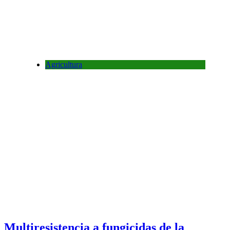
Agricultura
Multiresistencia a fungicidas de la