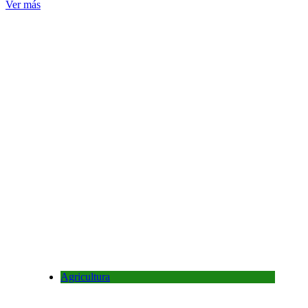
Ver más
Agricultura