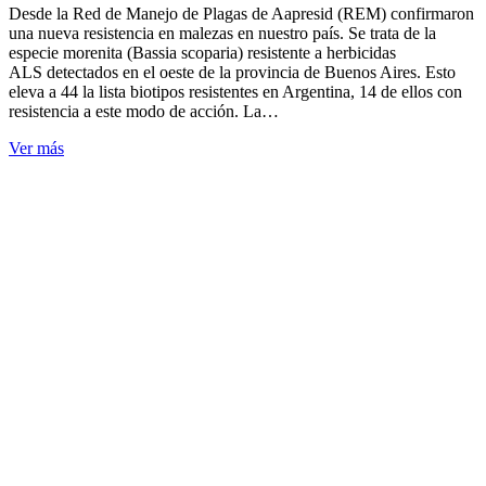
Desde la Red de Manejo de Plagas de Aapresid (REM) confirmaron
una nueva resistencia en malezas en nuestro país. Se trata de la
especie morenita (Bassia scoparia) resistente a herbicidas
ALS detectados en el oeste de la provincia de Buenos Aires. Esto
eleva a 44 la lista biotipos resistentes en Argentina, 14 de ellos con
resistencia a este modo de acción. La…
Ver más