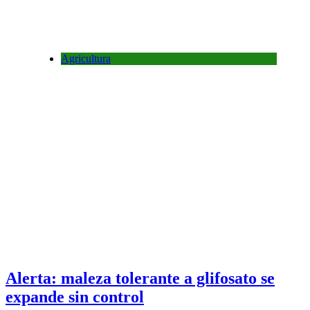
Agricultura
Alerta: maleza tolerante a glifosato se
expande sin control