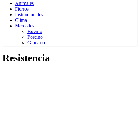
Animales
Fierros
Institucionales
Clima
Mercados
Bovino
Porcino
Granario
Resistencia