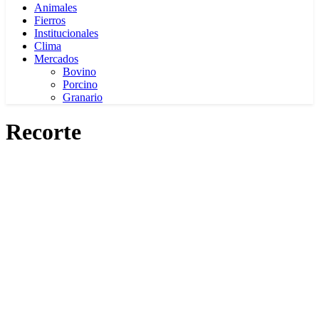
Animales
Fierros
Institucionales
Clima
Mercados
Bovino
Porcino
Granario
Recorte