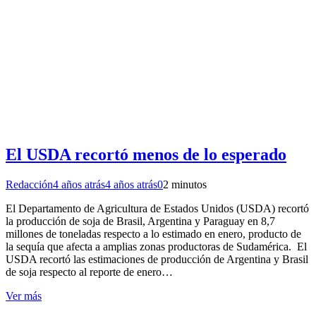
El USDA recortó menos de lo esperado
Redacción
4 años atrás
4 años atrás
0
2 minutos
El Departamento de Agricultura de Estados Unidos (USDA) recortó
la producción de soja de Brasil, Argentina y Paraguay en 8,7
millones de toneladas respecto a lo estimado en enero, producto de
la sequía que afecta a amplias zonas productoras de Sudamérica. El
USDA recortó las estimaciones de producción de Argentina y Brasil
de soja respecto al reporte de enero…
Ver más