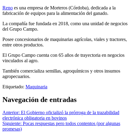
Reno
es una empresa de Morteros (Córdoba), dedicada a la
fabricación de equipos para la alimentación del ganado.
La compañía fue fundada en 2018, como una unidad de negocios
del Grupo Campo.
Posee concesionarios de maquinarias agrícolas, viales y tractores,
entre otros productos.
El Grupo Campo cuenta con 65 años de trayectoria en negocios
vinculados al agro.
También comercializa semillas, agroquímicos y otros insumos
agropecuarios.
Etiquetado:
Maquinaria
Navegación de entradas
Anterior:
El Gobierno oficializó la prórroga de la trazabilidad
electrónica obligatoria en bovinos
Siguiente:
Pocas respuestas pero todos contentos (por algunas
promesas)