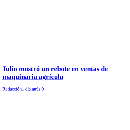
Julio mostró un rebote en ventas de
maquinaria agrícola
Redacción
1 día atrás
0