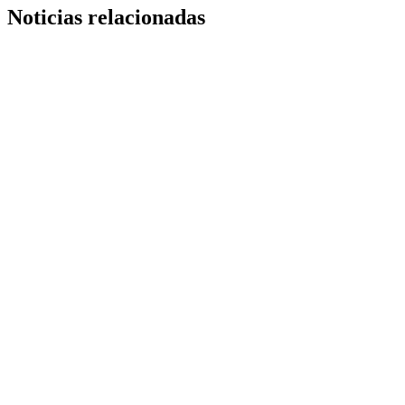
Noticias relacionadas