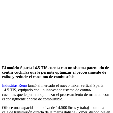
El modelo Sparta 14.5 TIS cuenta con un sistema patentado de
contra-cuchillas que le permite optimizar el procesamiento de
rollos y reducir el consumo de combustible.
Industrias Reno
lanzó al mercado el nuevo mixer vertical Sparta
14.5 TIS, equipado con un innovador sistema de contra-
cuchillas que le permite optimizar el procesamiento de material, con
el consiguiente ahorro de combustible.
Ofrece una capacidad de tolva de 14.500 litros y trabaja con una
caja de transmisión directa de la marca italiana Comer, disponible en