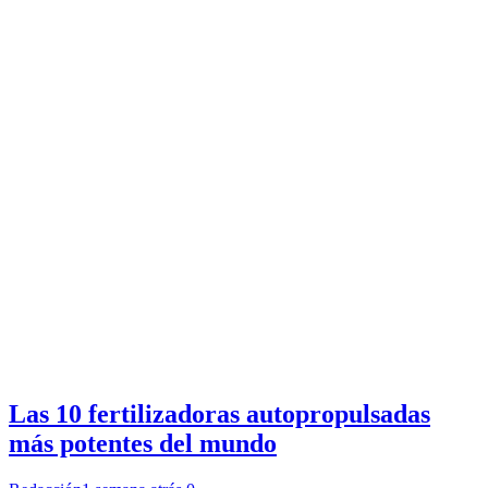
Las 10 fertilizadoras autopropulsadas
más potentes del mundo