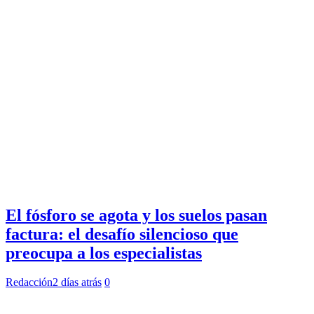
El fósforo se agota y los suelos pasan
factura: el desafío silencioso que
preocupa a los especialistas
Redacción
2 días atrás
0