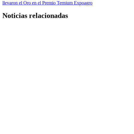
llevaron el Oro en el Premio Ternium Expoagro
Noticias relacionadas