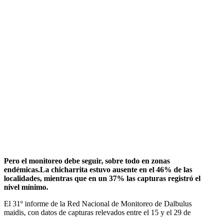
Pero el monitoreo debe seguir, sobre todo en zonas
endémicas.La chicharrita estuvo ausente en el 46% de las
localidades, mientras que en un 37% las capturas registró el
nivel mínimo.
El 31º informe de la Red Nacional de Monitoreo de Dalbulus
maidis, con datos de capturas relevados entre el 15 y el 29 de