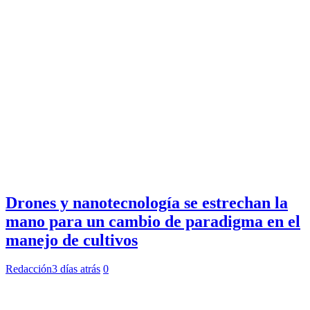
Drones y nanotecnología se estrechan la
mano para un cambio de paradigma en el
manejo de cultivos
Redacción
3 días atrás
0