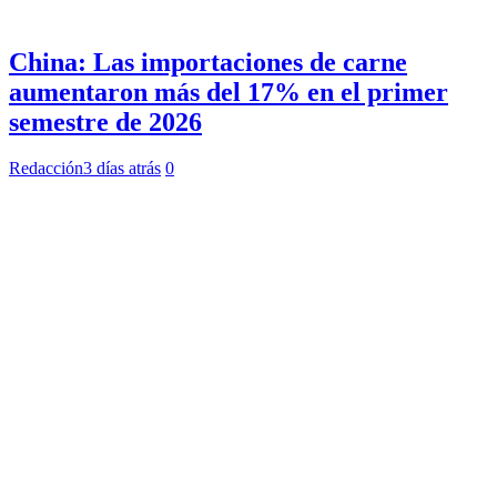
China: Las importaciones de carne
aumentaron más del 17% en el primer
semestre de 2026
Redacción
3 días atrás
0