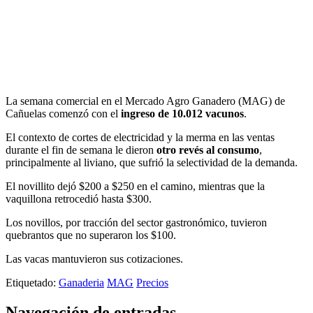
La semana comercial en el Mercado Agro Ganadero (MAG) de
Cañuelas comenzó con el
ingreso de 10.012 vacunos
.
El contexto de cortes de electricidad y la merma en las ventas
durante el fin de semana le dieron
otro revés al consumo
,
principalmente al liviano, que sufrió la selectividad de la demanda.
El novillito dejó $200 a $250 en el camino, mientras que la
vaquillona retrocedió hasta $300.
Los novillos, por tracción del sector gastronómico, tuvieron
quebrantos que no superaron los $100.
Las vacas mantuvieron sus cotizaciones.
Etiquetado:
Ganaderia
MAG
Precios
Navegación de entradas