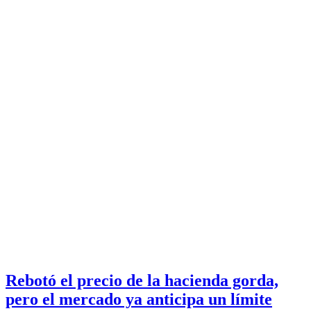
Rebotó el precio de la hacienda gorda,
pero el mercado ya anticipa un límite