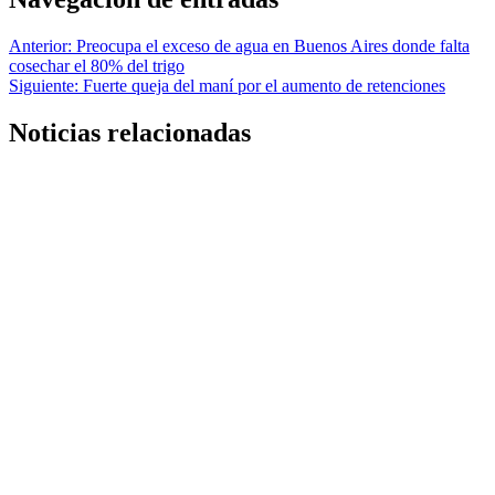
Anterior:
Preocupa el exceso de agua en Buenos Aires donde falta
cosechar el 80% del trigo
Siguiente:
Fuerte queja del maní por el aumento de retenciones
Noticias relacionadas