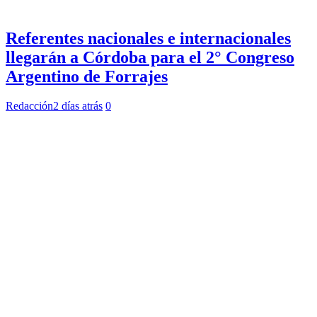
Referentes nacionales e internacionales
llegarán a Córdoba para el 2° Congreso
Argentino de Forrajes
Redacción
2 días atrás
0