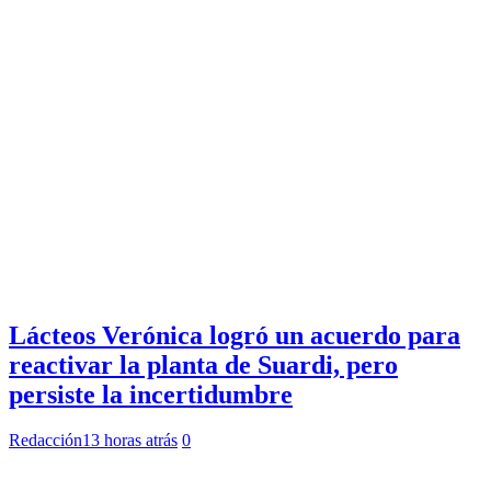
Lácteos Verónica logró un acuerdo para
reactivar la planta de Suardi, pero
persiste la incertidumbre
Redacción
13 horas atrás
0