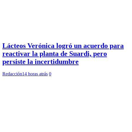
Lácteos Verónica logró un acuerdo para
reactivar la planta de Suardi, pero
persiste la incertidumbre
Redacción
14 horas atrás
0