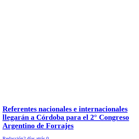
Referentes nacionales e internacionales
llegarán a Córdoba para el 2° Congreso
Argentino de Forrajes
Redacción
2 días atrás
0