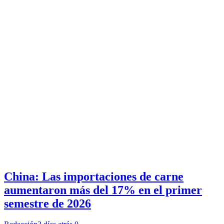
China: Las importaciones de carne
aumentaron más del 17% en el primer
semestre de 2026