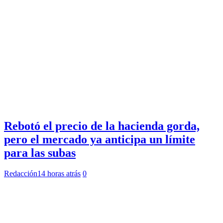
Rebotó el precio de la hacienda gorda,
pero el mercado ya anticipa un límite
para las subas
Redacción
14 horas atrás
0